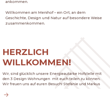
ankommen.
Willkommen am Menihof – ein Ort, an dem
Geschichte, Design und Natur auf besondere Weise
zusammenkommen.
HERZLICH
WILLKOMMEN!
Wir, sind glücklich unsere Energieautarke Hofstelle mit
den 3 Design-Wohnungen mit euch teilen zu können.
Wir freuen uns auf euren Besuch! Stefanie und Markus