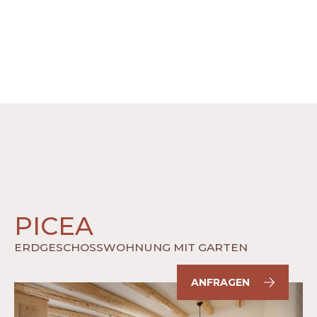
PICEA
ERDGESCHOSSWOHNUNG MIT GARTEN
ANFRAGEN